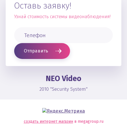
Оставь заявку!
Узнай стоимость системы видеонаблюдения!
Отправить
NEO Video
2010 "Security System"
создать интернет магазин
в megagroup.ru