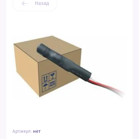
Назад
Артикул:
нет