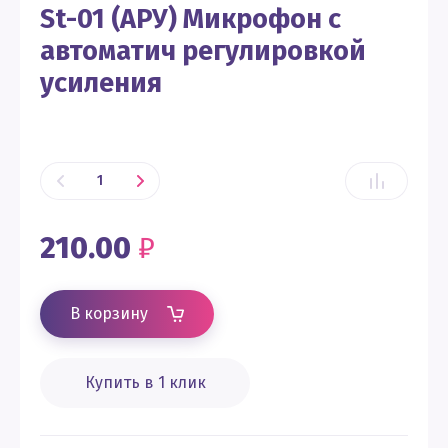
St-01 (АРУ) Микрофон с
автоматич регулировкой
усиления
210.00
₽
В корзину
Купить в 1 клик