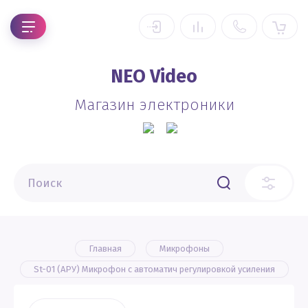
NEO Video
Магазин электроники
Главная
Микрофоны
St-01 (АРУ) Микрофон с автоматич регулировкой усиления