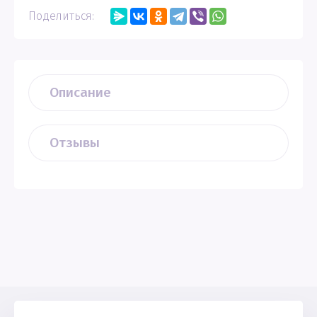
Поделиться:
Описание
Отзывы